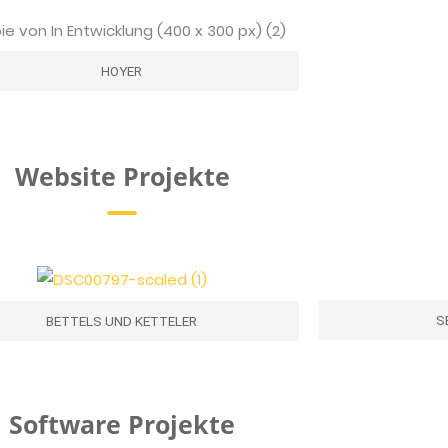
HOYER
Website Projekte
S
BETTELS UND KETTELER
Software Projekte