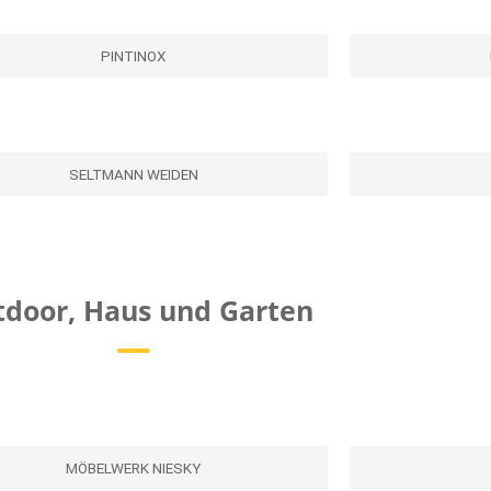
PINTINOX
SELTMANN WEIDEN
door, Haus und Garten
MÖBELWERK NIESKY