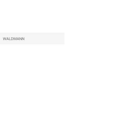
WALDMANN