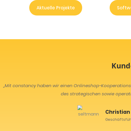
Aktuelle Projekte
Softw
Kund
„Mit constancy haben wir einen Onlineshop-Kooperationsp
des strategischen sowie operat
Christian
Geschäftsfüh