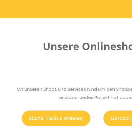
Unsere Onlinesh
Mit unseren Shops und Services rund um den Shopbet
erlebbar. Jedes Projekt hat dab
Küche, Tisch & Wohnen
Outdoor,