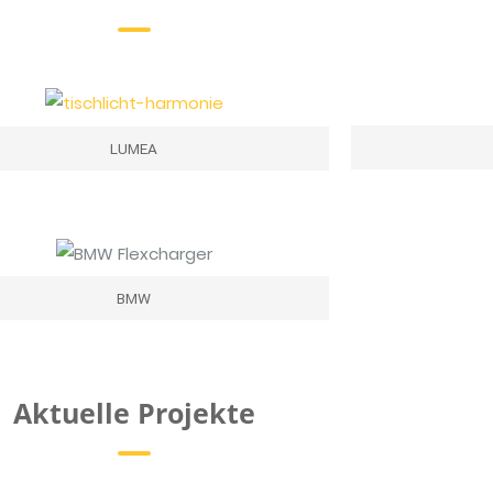
LUMEA
BMW
Aktuelle Projekte