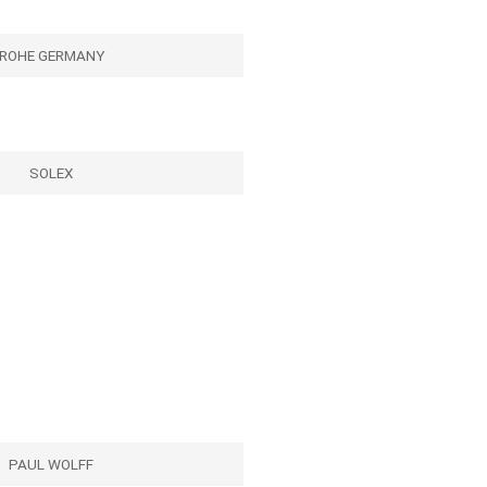
ROHE GERMANY
SOLEX
PAUL WOLFF