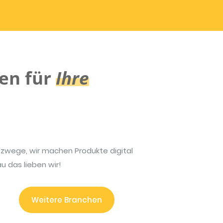
en für
Ihre
tzwege, wir machen Produkte digital
 das lieben wir!
Weitere Branchen