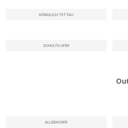
KÖNIGLICH TETTAU
SCHULTE-UFER
Out
ALLEBACKER