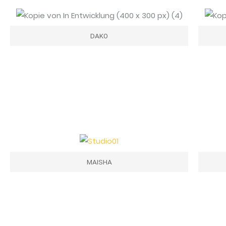
DAKO
MAISHA