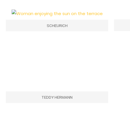
SCHEURICH
TEDDY HERMANN