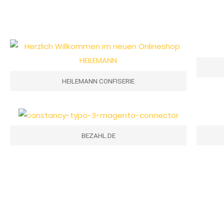
HEILEMANN CONFISERIE
BEZAHL.DE