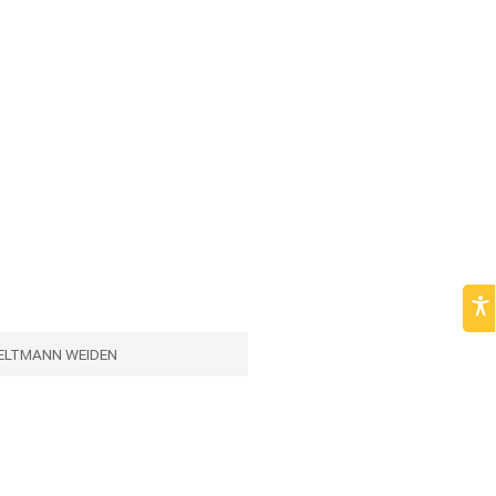
ELTMANN WEIDEN