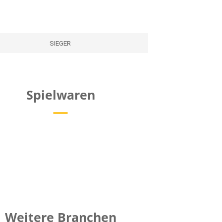
SIEGER
Spielwaren
Weitere Branchen