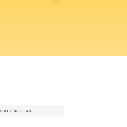
OEBEL PORZELLAN