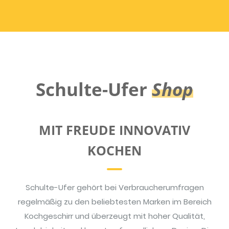
Schulte-Ufer
Shop
MIT FREUDE INNOVATIV
KOCHEN
Schulte-Ufer gehört bei Verbraucherumfragen
regelmäßig zu den beliebtesten Marken im Bereich
Kochgeschirr und überzeugt mit hoher Qualität,