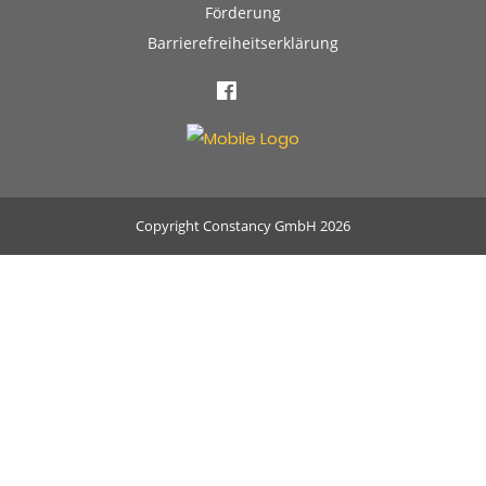
Förderung
Barrierefreiheitserklärung
Copyright Constancy GmbH 2026