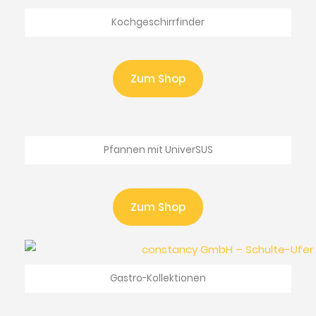
Kochgeschirrfinder
Zum Shop
Pfannen mit UniverSUS
Zum Shop
Gastro-Kollektionen