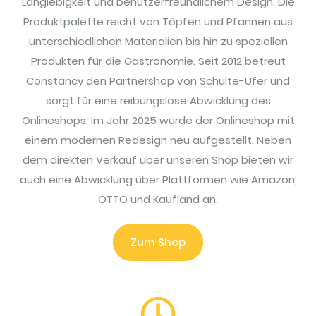
Langlebigkeit und benutzerfreundlichem Design. Die
Produktpalette reicht von Töpfen und Pfannen aus
unterschiedlichen Materialien bis hin zu speziellen
Produkten für die Gastronomie. Seit 2012 betreut
Constancy den Partnershop von Schulte-Ufer und
sorgt für eine reibungslose Abwicklung des
Onlineshops. Im Jahr 2025 wurde der Onlineshop mit
einem modernen Redesign neu aufgestellt. Neben
dem direkten Verkauf über unseren Shop bieten wir
auch eine Abwicklung über Plattformen wie Amazon,
OTTO und Kaufland an.
Zum Shop