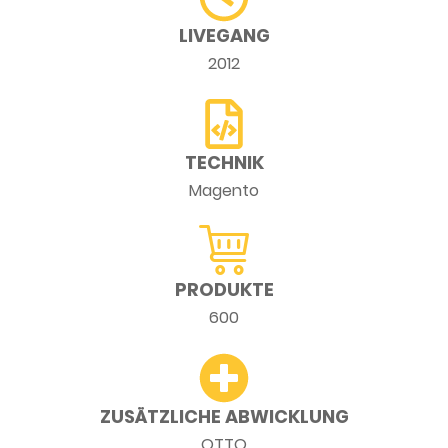
LIVEGANG
2012
TECHNIK
Magento
PRODUKTE
600
ZUSÄTZLICHE ABWICKLUNG
OTTO