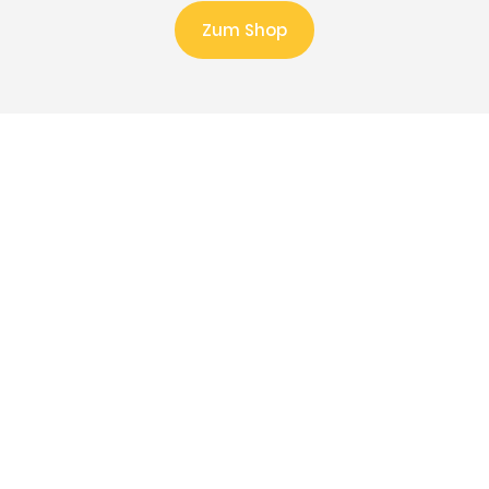
Zum Shop