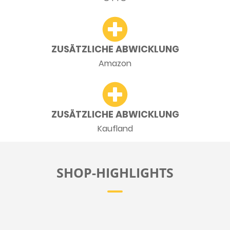
ZUSÄTZLICHE ABWICKLUNG
Amazon
ZUSÄTZLICHE ABWICKLUNG
Kaufland
SHOP-HIGHLIGHTS