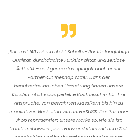
„Seit fast 140 Jahren steht Schulte-Ufer für langlebige
Qualität, durchdachte Funktionalität und zeitlose
Ästhetik – und genau das spiegelt auch unser
Partner-Onlineshop wider. Dank der
benutzerfreundlichen Umsetzung finden unsere
Kunden intuitiv das perfekte Kochgeschirr für ihre
Ansprüche, von bewährten Klassikern bis hin zu
innovativen Neuheiten wie UniverSUS®. Der Partner-
Shop repräsentiert unsere Marke so, wie sie ist:
traditionsbewusst, innovativ und stets mit dem Ziel,