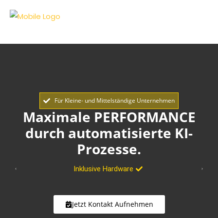
Für Kleine- und Mittelständige Unternehmen
Maximale PERFORMANCE
durch automatisierte KI-
Prozesse.
Inklusive Hardware
Jetzt Kontakt Aufnehmen