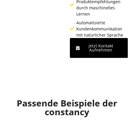
Produktempfehlungen
durch maschinelles
Lernen
Automatisierte
Kundenkommunikation
mit natürlicher Sprache
Jetzt Kontakt
Aufnehmen
Passende Beispiele der
constancy