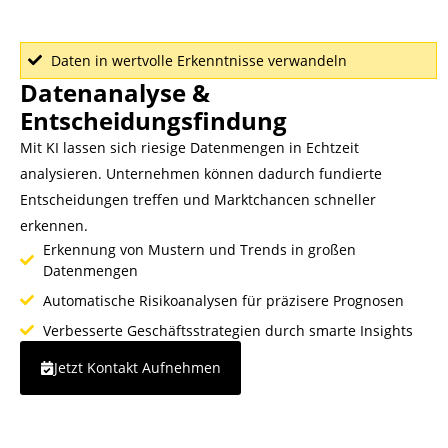
Daten in wertvolle Erkenntnisse verwandeln
Datenanalyse &
Entscheidungsfindung
Mit KI lassen sich riesige Datenmengen in Echtzeit
analysieren. Unternehmen können dadurch fundierte
Entscheidungen treffen und Marktchancen schneller
erkennen.
Erkennung von Mustern und Trends in großen
Datenmengen
Automatische Risikoanalysen für präzisere Prognosen
Verbesserte Geschäftsstrategien durch smarte Insights
Jetzt Kontakt Aufnehmen