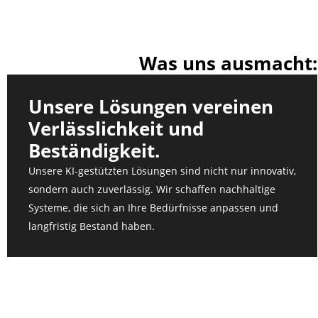
Was uns ausmacht:
Unsere Lösungen vereinen
Verlässlichkeit und
Beständigkeit.
Unsere KI-gestützten Lösungen sind nicht nur innovativ,
sondern auch zuverlässig. Wir schaffen nachhaltige
Systeme, die sich an Ihre Bedürfnisse anpassen und
langfristig Bestand haben.