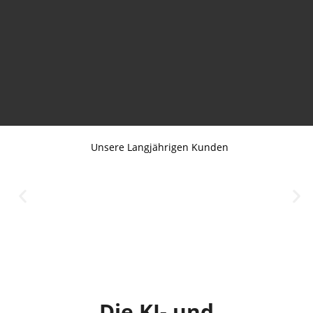
Unsere Langjährigen Kunden
Die KI- und