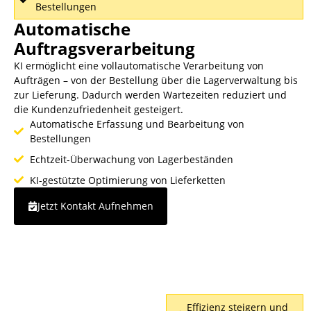
Bestellungen
Automatische
Auftragsverarbeitung
KI ermöglicht eine vollautomatische Verarbeitung von
Aufträgen – von der Bestellung über die Lagerverwaltung bis
zur Lieferung. Dadurch werden Wartezeiten reduziert und
die Kundenzufriedenheit gesteigert.
Automatische Erfassung und Bearbeitung von
Bestellungen
Echtzeit-Überwachung von Lagerbeständen
KI-gestützte Optimierung von Lieferketten
Jetzt Kontakt Aufnehmen
Effizienz steigern und