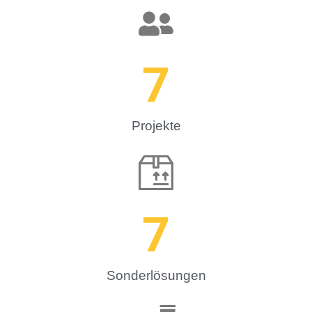
7
Projekte
7
Sonderlösungen