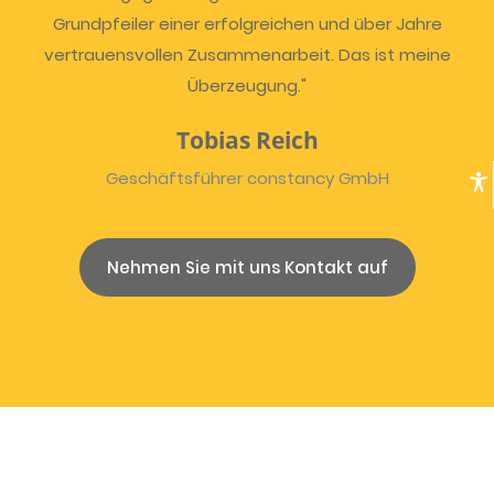
Grundpfeiler einer erfolgreichen und über Jahre
vertrauensvollen Zusammenarbeit. Das ist meine
Überzeugung."
Tobias Reich
Geschäftsführer constancy GmbH
Nehmen Sie mit uns Kontakt auf