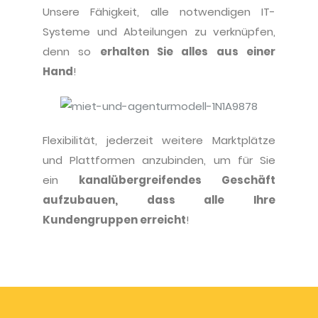
Unsere Fähigkeit, alle notwendigen IT-
Systeme und Abteilungen zu verknüpfen,
denn so
erhalten Sie alles aus einer
Hand
!
Flexibilität, jederzeit weitere Marktplätze
und Plattformen anzubinden, um für Sie
ein
kanalübergreifendes Geschäft
aufzubauen, dass alle Ihre
Kundengruppen erreicht
!