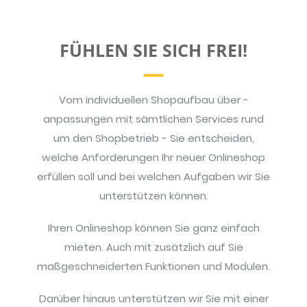
FÜHLEN SIE SICH FREI!
Vom individuellen Shopaufbau über -
anpassungen mit sämtlichen Services rund
um den Shopbetrieb - Sie entscheiden,
welche Anforderungen Ihr neuer Onlineshop
erfüllen soll und bei welchen Aufgaben wir Sie
unterstützen können.
Ihren Onlineshop können Sie ganz einfach
mieten. Auch mit zusätzlich auf Sie
maßgeschneiderten Funktionen und Modulen.
Darüber hinaus unterstützen wir Sie mit einer