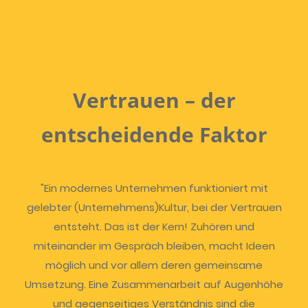
Vertrauen – der
entscheidende Faktor
"Ein modernes Unternehmen funktioniert mit
gelebter (Unternehmens)Kultur, bei der Vertrauen
entsteht. Das ist der Kern! Zuhören und
miteinander im Gespräch bleiben, macht Ideen
möglich und vor allem deren gemeinsame
Umsetzung. Eine Zusammenarbeit auf Augenhöhe
und gegenseitiges Verständnis sind die