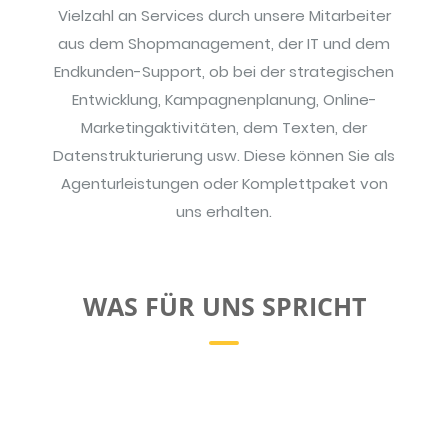
Vielzahl an Services durch unsere Mitarbeiter
aus dem Shopmanagement, der IT und dem
Endkunden-Support, ob bei der strategischen
Entwicklung, Kampagnenplanung, Online-
Marketingaktivitäten, dem Texten, der
Datenstrukturierung usw. Diese können Sie als
Agenturleistungen oder Komplettpaket von
uns erhalten.
WAS FÜR UNS SPRICHT