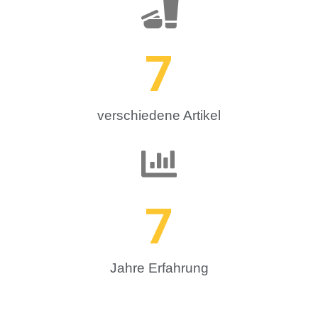
7
verschiedene Artikel
7
Jahre Erfahrung