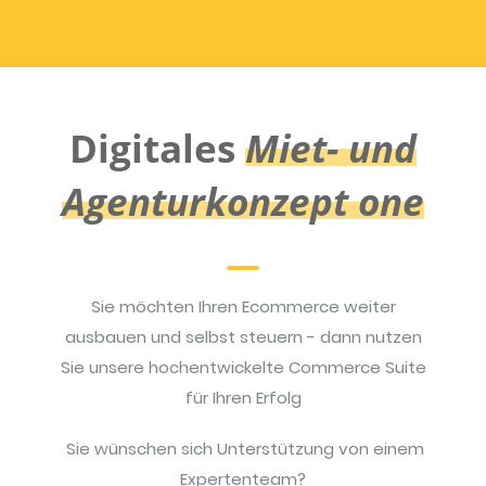
Digitales
Miet- und
Agenturkonzept one
Sie möchten Ihren Ecommerce weiter
ausbauen und selbst steuern - dann nutzen
Sie unsere hochentwickelte Commerce Suite
für Ihren Erfolg
Sie wünschen sich Unterstützung von einem
Expertenteam?