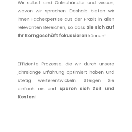
Wir selbst sind Onlinehändler und wissen,
wovon wir sprechen. Deshalb bieten wir
Ihnen Fachexpertise aus der Praxis in allen
relevanten Bereichen, so dass
Sie sich auf
Ihr Kerngeschäft fokussieren
können!
Effiziente Prozesse, die wir durch unsere
jahrelange Erfahrung optimiert haben und
stetig weiterentwickeln. Steigen Sie
einfach ein und
sparen sich Zeit und
Kosten
!