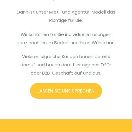
Dann ist unser Miet- und Agentur-Modell das
Richtige für Sie.
Wir schaffen für Sie individuelle Lösungen
ganz nach Ihrem Bedarf und Ihren Wünschen.
Viele erfolgreiche Kunden bauen bereits
darauf und bauen damit ihr eigenes D2C-
oder B2B-Geschäft auf und aus.
LASSEN SIE UNS SPRECHEN